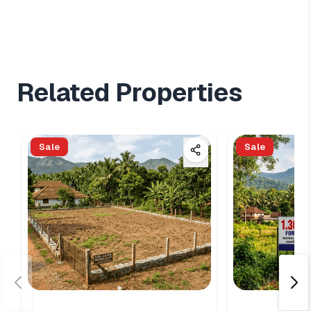
Related Properties
Sale
Sale